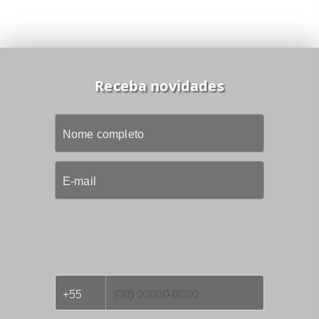
Receba novidades