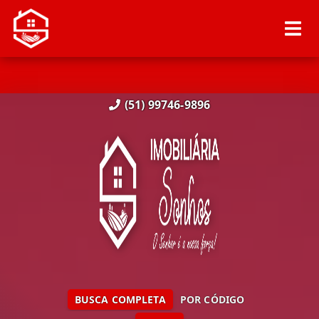
(51) 99746-9896
BUSCA COMPLETA
POR CÓDIGO