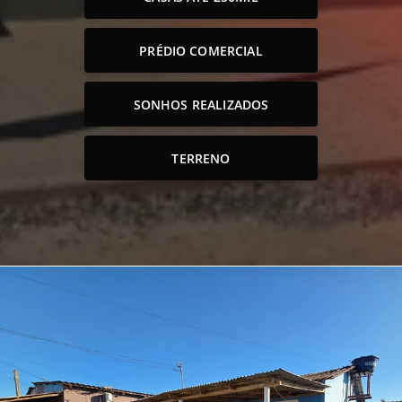
PRÉDIO COMERCIAL
SONHOS REALIZADOS
TERRENO