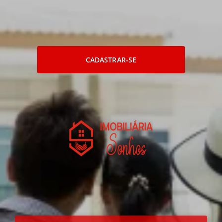
CADASTRAR-SE