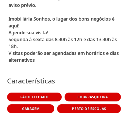
aviso prévio.
Imobiliária Sonhos, o lugar dos bons negócios é
aqui!
Agende sua visita!
Segunda à sexta das 8:30h às 12h e das 13:30h às
18h.
Visitas poderão ser agendadas em horários e dias
alternativos
Características
PÁTIO FECHADO
CHURRASQUEIRA
GARAGEM
PERTO DE ESCOLAS