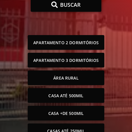
BUSCAR
APARTAMENTO 2 DORMITÓRIOS
APARTAMENTO 3 DORMITÓRIOS
ÁREA RURAL
CASA ATÉ 500MIL
CASA +DE 500MIL
CASAS ATÉ 250MIL