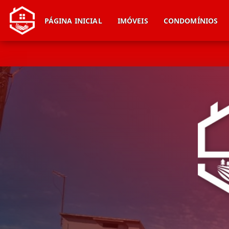
PÁGINA INICIAL
IMÓVEIS
CONDOMÍNIOS