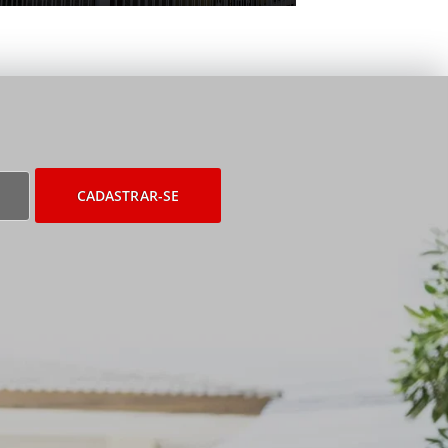
CADASTRAR-SE