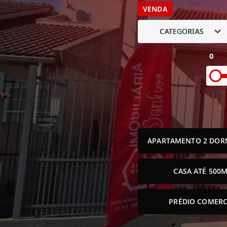
VENDA
CATEGORIAS
0
APARTAMENTO 2 DOR
CASA ATÉ 500M
PRÉDIO COMERC