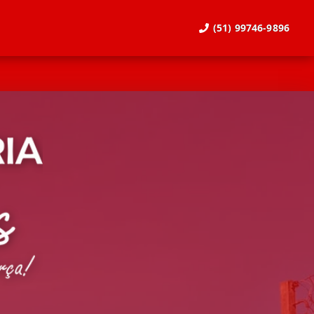
(51) 99746-9896