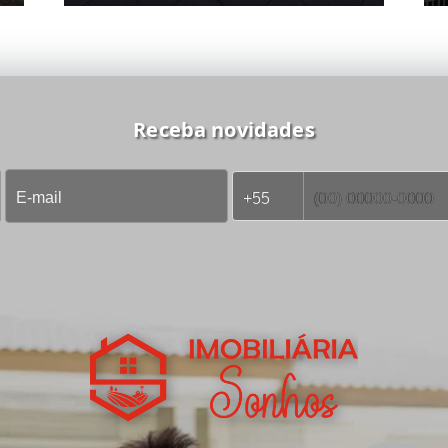
Receba novidades