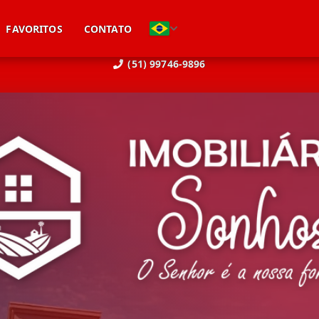
FAVORITOS
CONTATO
(51) 99746-9896