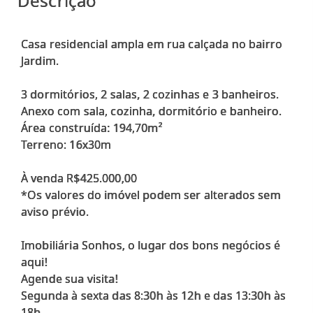
Descrição
Casa residencial ampla em rua calçada no bairro
Jardim.
3 dormitórios, 2 salas, 2 cozinhas e 3 banheiros.
Anexo com sala, cozinha, dormitório e banheiro.
Área construída: 194,70m²
Terreno: 16x30m
À venda R$425.000,00
*Os valores do imóvel podem ser alterados sem
aviso prévio.
Imobiliária Sonhos, o lugar dos bons negócios é
aqui!
Agende sua visita!
Segunda à sexta das 8:30h às 12h e das 13:30h às
18h.