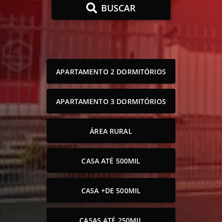
BUSCAR
APARTAMENTO 2 DORMITÓRIOS
APARTAMENTO 3 DORMITÓRIOS
ÁREA RURAL
CASA ATÉ 500MIL
CASA +DE 500MIL
CASAS ATÉ 250MIL