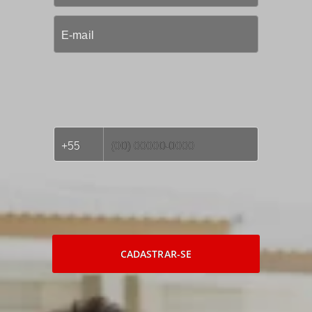
CADASTRAR-SE