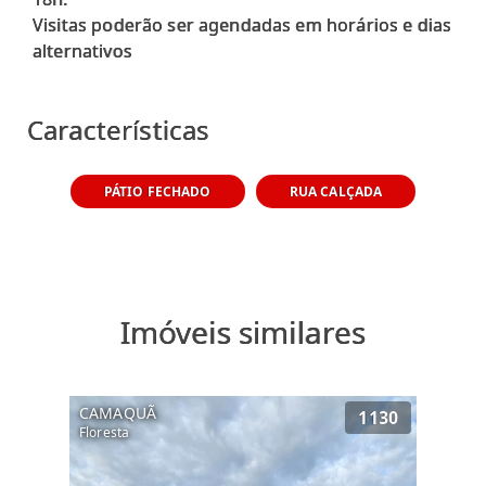
Visitas poderão ser agendadas em horários e dias
alternativos
Características
PÁTIO FECHADO
RUA CALÇADA
Imóveis similares
CAMAQUÃ
1130
Floresta