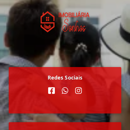
Redes Sociais