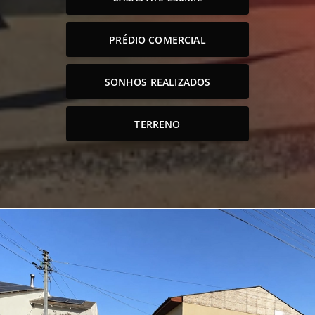
PRÉDIO COMERCIAL
SONHOS REALIZADOS
TERRENO