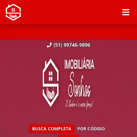
(51) 99746-9896
BUSCA COMPLETA
POR CÓDIGO