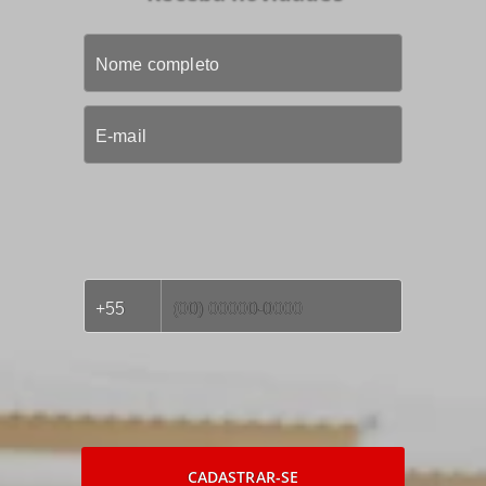
CADASTRAR-SE