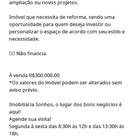
ampliação ou novos projetos.
Imóvel que necessita de reforma, sendo uma
oportunidade para quem deseja investir ou
personalizar o espaço de acordo com seu estilo e
necessidade.
👉🏻 Não financia.
À venda R$300.000,00
*Os valores do imóvel podem ser alterados sem
aviso prévio.
Imobiliária Sonhos, o lugar dos bons negócios é
aqui!
Agende sua visita!
Segunda à sexta das 8:30h às 12h e das 13:30h às
18h.