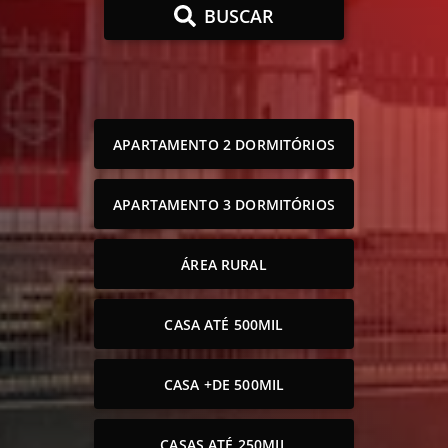
BUSCAR
APARTAMENTO 2 DORMITÓRIOS
APARTAMENTO 3 DORMITÓRIOS
ÁREA RURAL
CASA ATÉ 500MIL
CASA +DE 500MIL
CASAS ATÉ 250MIL