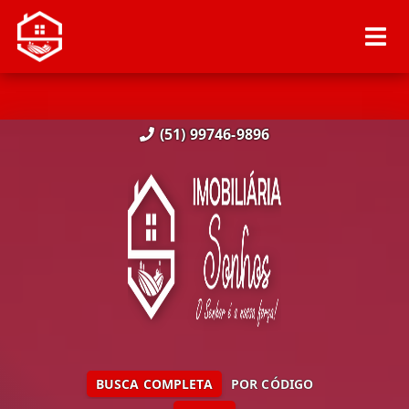
(51) 99746-9896
BUSCA COMPLETA
POR CÓDIGO