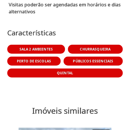
Visitas poderão ser agendadas em horários e dias
alternativos
Características
SALA 2 AMBIENTES
CHURRASQUEIRA
PERTO DE ESCOLAS
PÚBLICOS ESSENCIAIS
QUINTAL
Imóveis similares