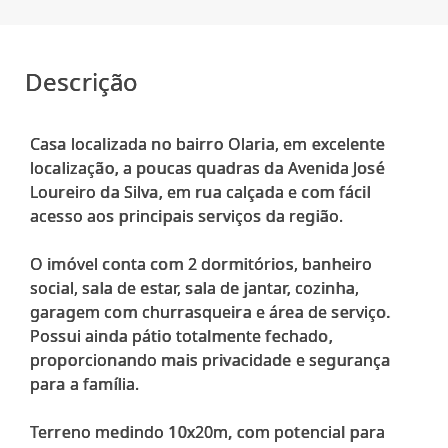
Descrição
Casa localizada no bairro Olaria, em excelente
localização, a poucas quadras da Avenida José
Loureiro da Silva, em rua calçada e com fácil
acesso aos principais serviços da região.
O imóvel conta com 2 dormitórios, banheiro
social, sala de estar, sala de jantar, cozinha,
garagem com churrasqueira e área de serviço.
Possui ainda pátio totalmente fechado,
proporcionando mais privacidade e segurança
para a família.
Terreno medindo 10x20m, com potencial para