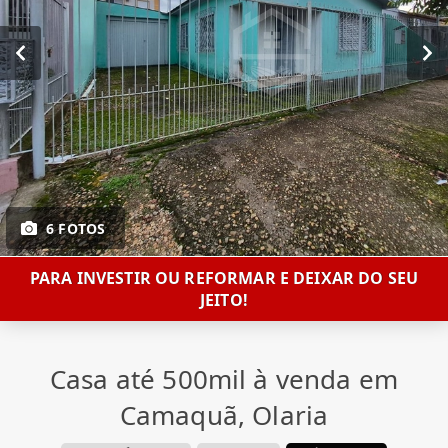
6 FOTOS
PARA INVESTIR OU REFORMAR E DEIXAR DO SEU
JEITO!
Casa até 500mil à venda em
Camaquã, Olaria