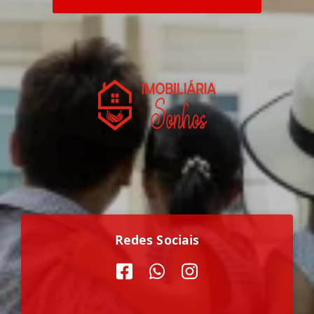
Redes Sociais