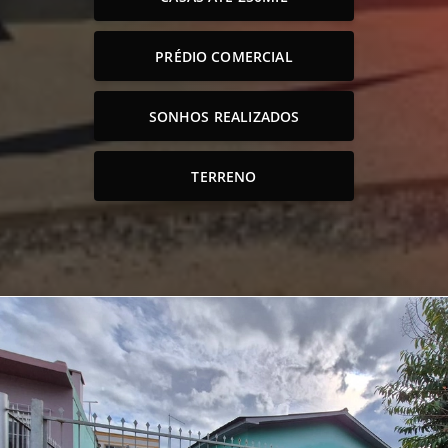
PRÉDIO COMERCIAL
SONHOS REALIZADOS
TERRENO