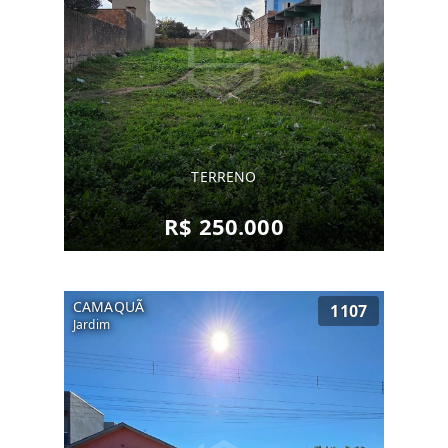
TERRENO
R$ 250.000
CAMAQUÃ
1107
Jardim