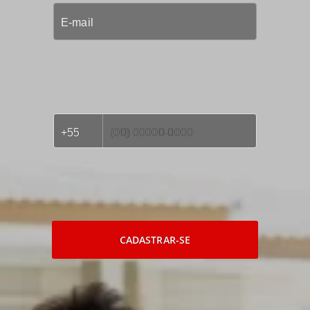
CADASTRAR-SE