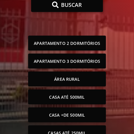
BUSCAR
APARTAMENTO 2 DORMITÓRIOS
APARTAMENTO 3 DORMITÓRIOS
ÁREA RURAL
CASA ATÉ 500MIL
CASA +DE 500MIL
CASAS ATÉ 250MIL