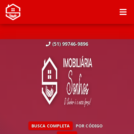
(51) 99746-9896
BUSCA COMPLETA
POR CÓDIGO