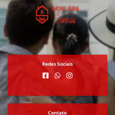
Redes Sociais
Contato