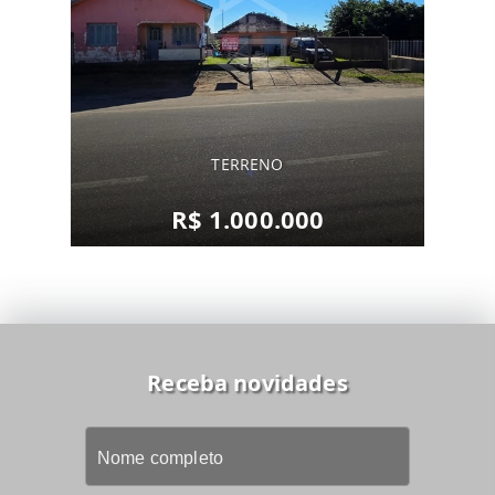
TERRENO
R$ 1.000.000
Receba novidades