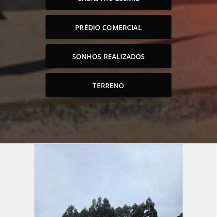
PRÉDIO COMERCIAL
SONHOS REALIZADOS
TERRENO