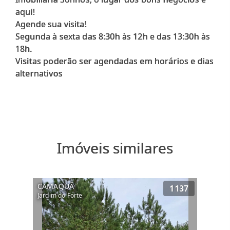
aqui!
Agende sua visita!
Segunda à sexta das 8:30h às 12h e das 13:30h às
18h.
Visitas poderão ser agendadas em horários e dias
alternativos
Imóveis similares
CAMAQUÃ
1137
Jardim do Forte