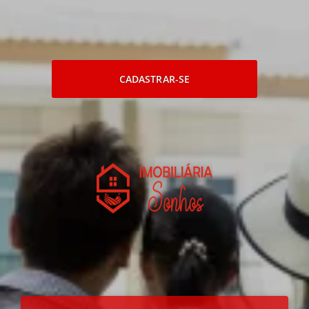
CADASTRAR-SE