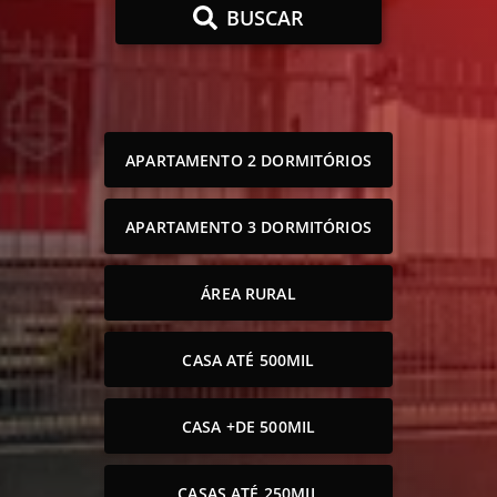
BUSCAR
APARTAMENTO 2 DORMITÓRIOS
APARTAMENTO 3 DORMITÓRIOS
ÁREA RURAL
CASA ATÉ 500MIL
CASA +DE 500MIL
CASAS ATÉ 250MIL