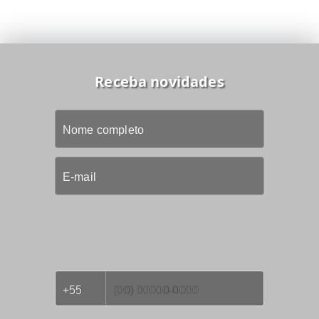
Receba novidades