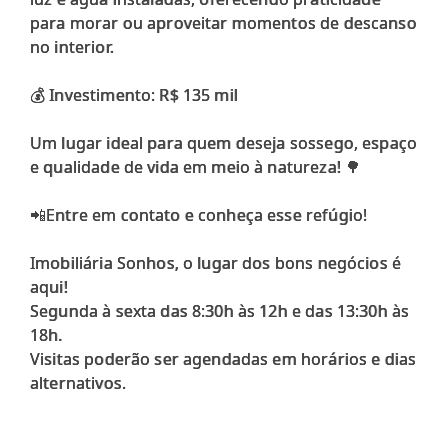
para morar ou aproveitar momentos de descanso
no interior.
💰 Investimento: R$ 135 mil
Um lugar ideal para quem deseja sossego, espaço
e qualidade de vida em meio à natureza! 🌳
📲Entre em contato e conheça esse refúgio!
Imobiliária Sonhos, o lugar dos bons negócios é
aqui!
Segunda à sexta das 8:30h às 12h e das 13:30h às
18h.
Visitas poderão ser agendadas em horários e dias