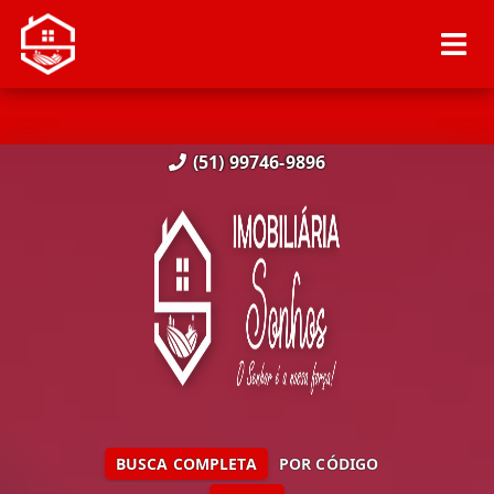
(51) 99746-9896
BUSCA COMPLETA
POR CÓDIGO