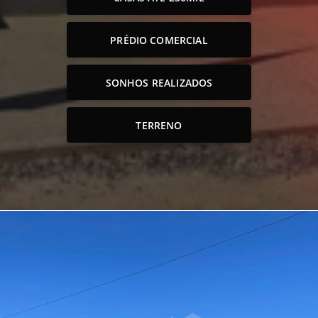
PRÉDIO COMERCIAL
SONHOS REALIZADOS
TERRENO