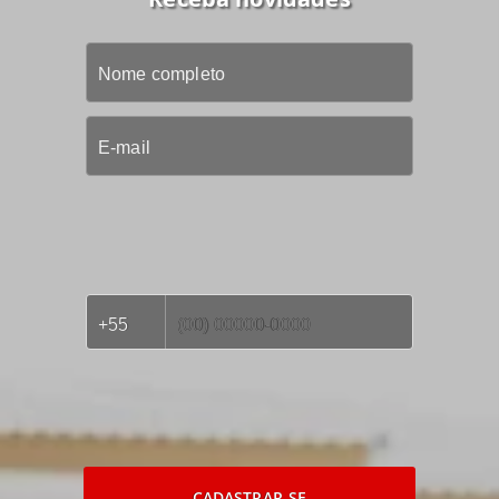
CADASTRAR-SE