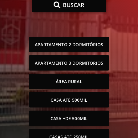
BUSCAR
APARTAMENTO 2 DORMITÓRIOS
APARTAMENTO 3 DORMITÓRIOS
ÁREA RURAL
CASA ATÉ 500MIL
CASA +DE 500MIL
CASAS ATÉ 250MIL