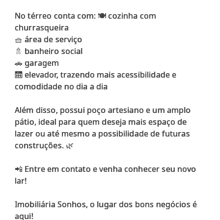
No térreo conta com: 🍽️ cozinha com
churrasqueira
🧺 área de serviço
🚿 banheiro social
🚗 garagem
🛗 elevador, trazendo mais acessibilidade e
comodidade no dia a dia
Além disso, possui poço artesiano e um amplo
pátio, ideal para quem deseja mais espaço de
lazer ou até mesmo a possibilidade de futuras
construções. 🌿
📲 Entre em contato e venha conhecer seu novo
lar!
Imobiliária Sonhos, o lugar dos bons negócios é
aqui!