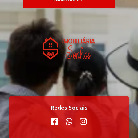
Redes Sociais