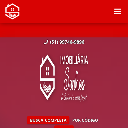
(51) 99746-9896
BUSCA COMPLETA
POR CÓDIGO