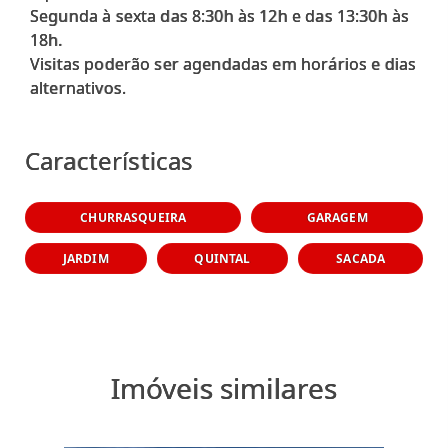
Segunda à sexta das 8:30h às 12h e das 13:30h às
18h.
Visitas poderão ser agendadas em horários e dias
alternativos.
Características
CHURRASQUEIRA
GARAGEM
JARDIM
QUINTAL
SACADA
Imóveis similares