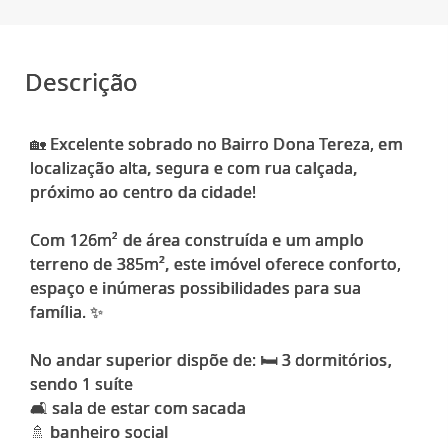
Descrição
🏡 Excelente sobrado no Bairro Dona Tereza, em
localização alta, segura e com rua calçada,
próximo ao centro da cidade!
Com 126m² de área construída e um amplo
terreno de 385m², este imóvel oferece conforto,
espaço e inúmeras possibilidades para sua
família. ✨
No andar superior dispõe de: 🛏️ 3 dormitórios,
sendo 1 suíte
🛋️ sala de estar com sacada
🚿 banheiro social