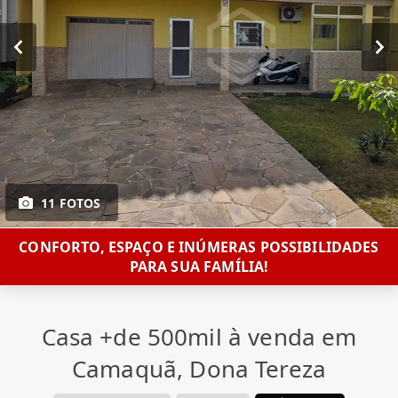
11 FOTOS
CONFORTO, ESPAÇO E INÚMERAS POSSIBILIDADES
PARA SUA FAMÍLIA!
Casa +de 500mil à venda em
Camaquã, Dona Tereza