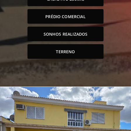
PRÉDIO COMERCIAL
SONHOS REALIZADOS
TERRENO