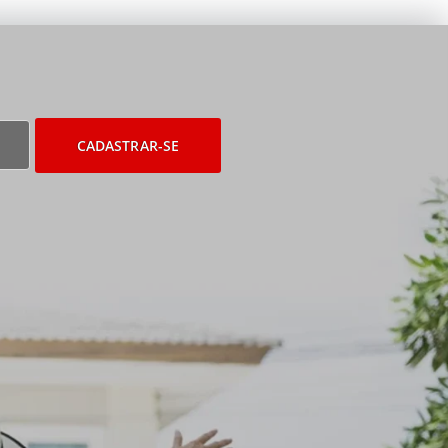
CADASTRAR-SE