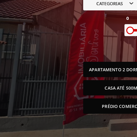
CATEGORIAS
0
APARTAMENTO 2 DOR
CASA ATÉ 500M
PRÉDIO COMERC