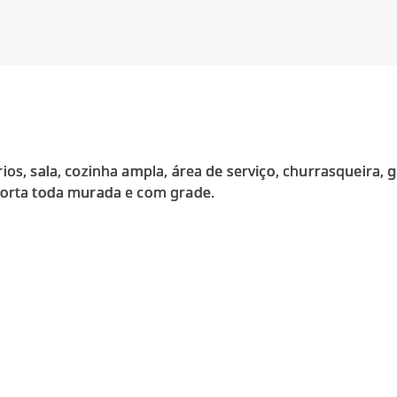
ios, sala, cozinha ampla, área de serviço, churrasqueira,
horta toda murada e com grade.