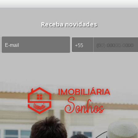
Receba novidades