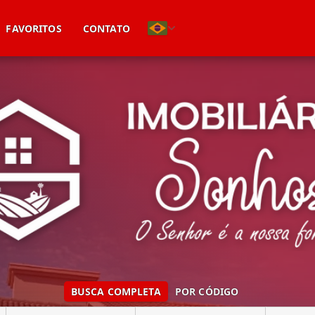
(51) 99746-9896
FAVORITOS
CONTATO
BUSCA COMPLETA
POR CÓDIGO