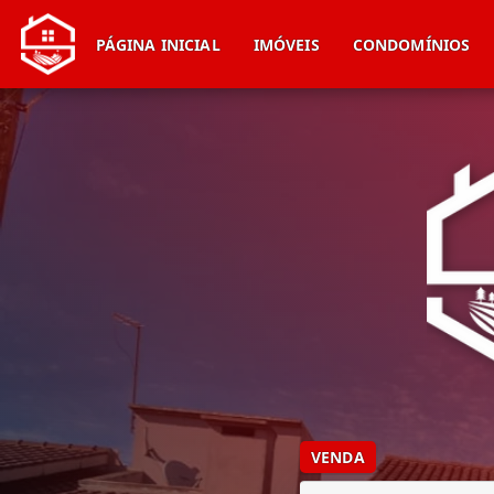
PÁGINA INICIAL
IMÓVEIS
CONDOMÍNIOS
VENDA