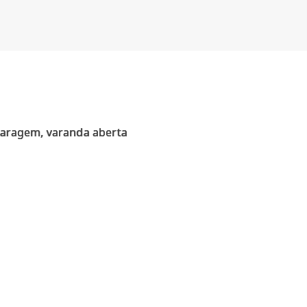
 garagem, varanda aberta