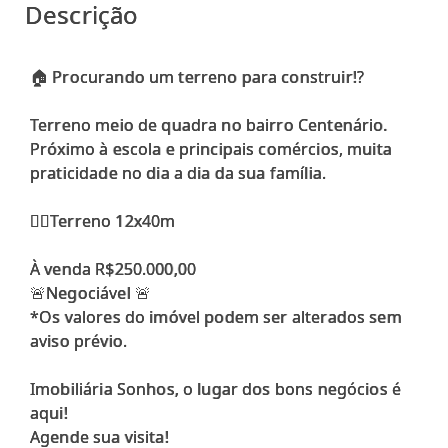
Descrição
🏠 Procurando um terreno para construir!?
Terreno meio de quadra no bairro Centenário.
Próximo à escola e principais comércios, muita
praticidade no dia a dia da sua família.
👉🏻Terreno 12x40m
À venda R$250.000,00
🚨Negociável 🚨
*Os valores do imóvel podem ser alterados sem
aviso prévio.
Imobiliária Sonhos, o lugar dos bons negócios é
aqui!
Agende sua visita!