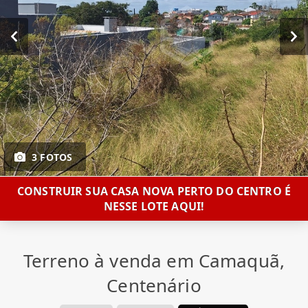
3 FOTOS
CONSTRUIR SUA CASA NOVA PERTO DO CENTRO É
NESSE LOTE AQUI!
Terreno à venda em Camaquã,
Centenário