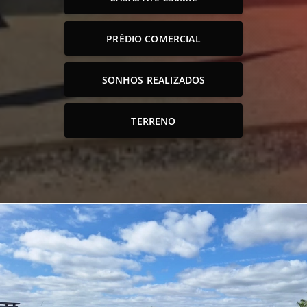
PRÉDIO COMERCIAL
SONHOS REALIZADOS
TERRENO