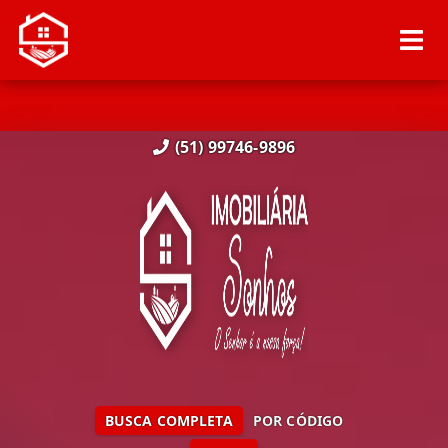
(51) 99746-9896
BUSCA COMPLETA
POR CÓDIGO