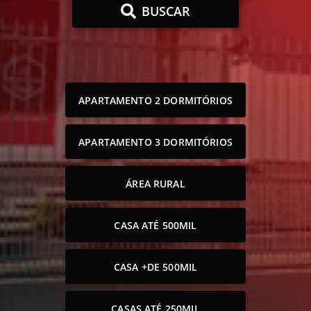
BUSCAR
APARTAMENTO 2 DORMITÓRIOS
APARTAMENTO 3 DORMITÓRIOS
ÁREA RURAL
CASA ATÉ 500MIL
CASA +DE 500MIL
CASAS ATÉ 250MIL