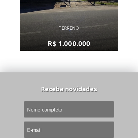
TERRENO
R$ 1.000.000
Receba novidades