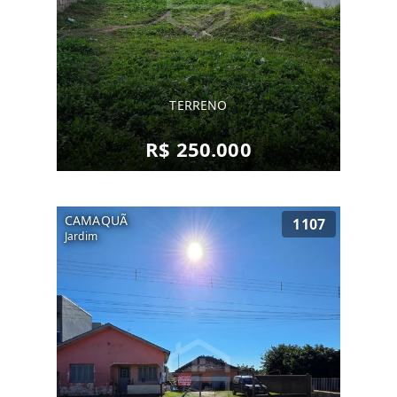
TERRENO
R$ 250.000
CAMAQUÃ
1107
Jardim