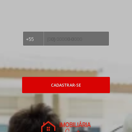
CADASTRAR-SE