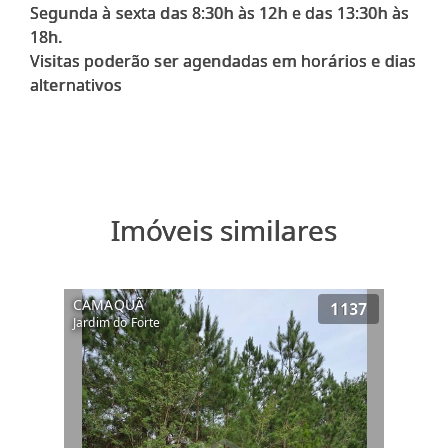
Segunda à sexta das 8:30h às 12h e das 13:30h às
18h.
Visitas poderão ser agendadas em horários e dias
alternativos
Imóveis similares
CAMAQUÃ
1137
Jardim do Forte