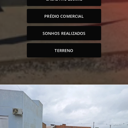
PRÉDIO COMERCIAL
SONHOS REALIZADOS
TERRENO