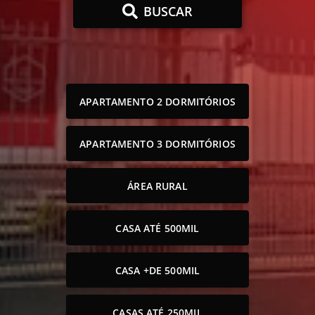
BUSCAR
APARTAMENTO 2 DORMITÓRIOS
APARTAMENTO 3 DORMITÓRIOS
ÁREA RURAL
CASA ATÉ 500MIL
CASA +DE 500MIL
CASAS ATÉ 250MIL