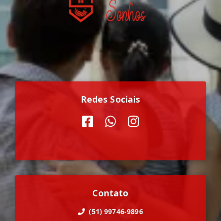
Redes Sociais
Contato
(51) 99746-9896