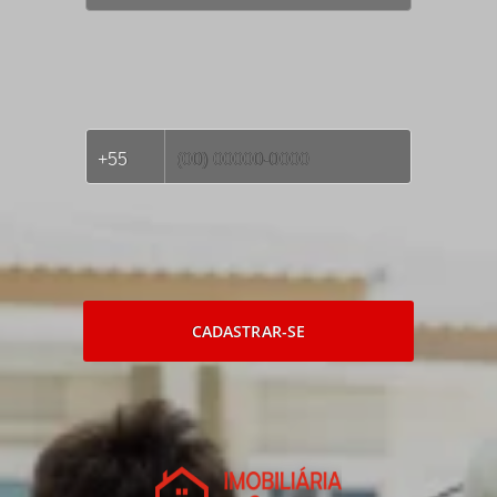
CADASTRAR-SE