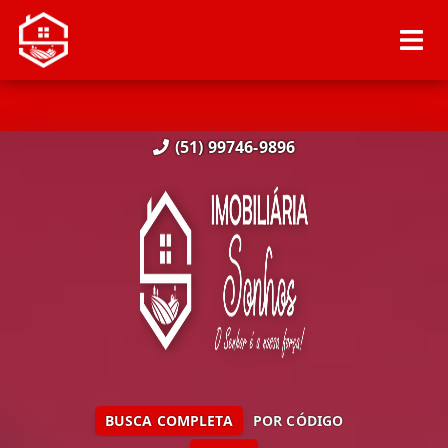
(51) 99746-9896
BUSCA COMPLETA
POR CÓDIGO