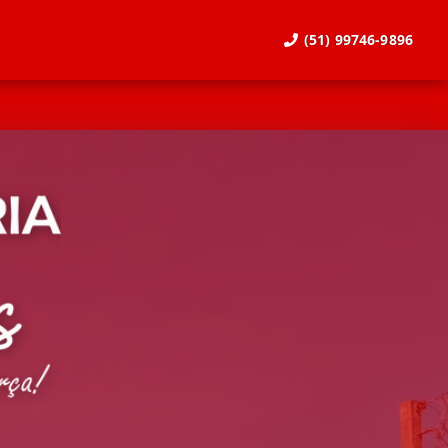
(51) 99746-9896