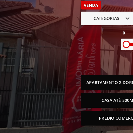
VENDA
CATEGORIAS
0
APARTAMENTO 2 DOR
CASA ATÉ 500M
PRÉDIO COMERC