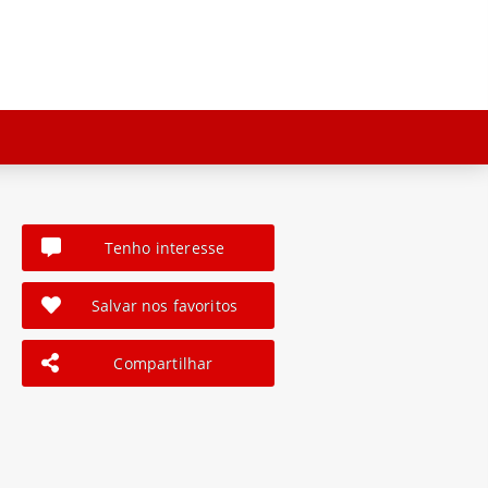
Tenho interesse
Salvar nos favoritos
Compartilhar