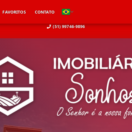
FAVORITOS
CONTATO
(51) 99746-9896