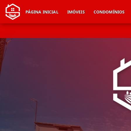
PÁGINA INICIAL
IMÓVEIS
CONDOMÍNIOS