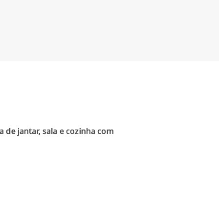
 de jantar, sala e cozinha com