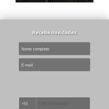
Receba novidades