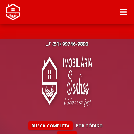
(51) 99746-9896
BUSCA COMPLETA
POR CÓDIGO