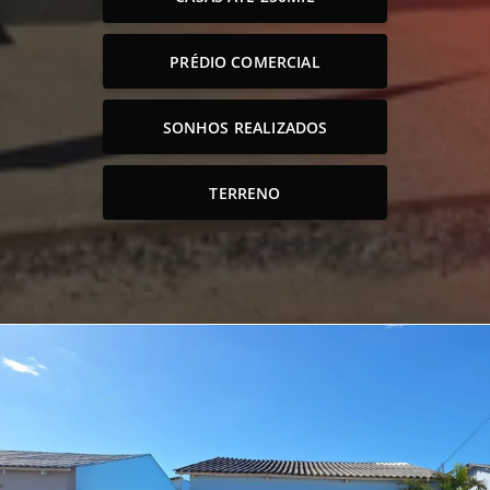
PRÉDIO COMERCIAL
SONHOS REALIZADOS
TERRENO