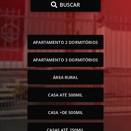
BUSCAR
APARTAMENTO 2 DORMITÓRIOS
APARTAMENTO 3 DORMITÓRIOS
ÁREA RURAL
CASA ATÉ 500MIL
CASA +DE 500MIL
CASAS ATÉ 250MIL