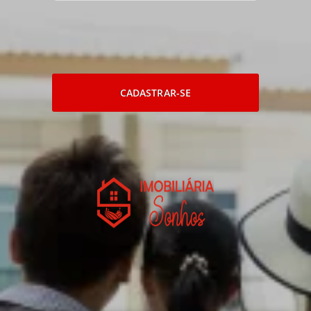
CADASTRAR-SE