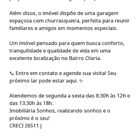
Além disso, o imóvel dispõe de uma garagem
espaçosa com churrasqueira, perfeita para reunir
familiares e amigos em momentos especiais.
Um imóvel pensado para quem busca conforto,
tranquilidade e qualidade de vida em uma
excelente localização no Bairro Olaria.
📞 Entre em contato e agende sua visita! Seu
próximo lar pode estar aqui. ✨
Atendemos de segunda a sexta das 8:30h às 12h e
das 13:30h às 18h.
Imobiliária Sonhos, realizando sonhos e o
próximo é o seu!