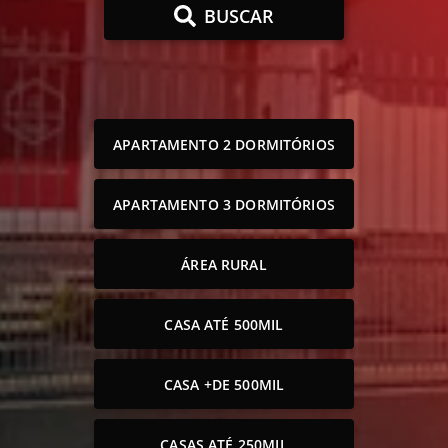
BUSCAR
APARTAMENTO 2 DORMITÓRIOS
APARTAMENTO 3 DORMITÓRIOS
ÁREA RURAL
CASA ATÉ 500MIL
CASA +DE 500MIL
CASAS ATÉ 250MIL