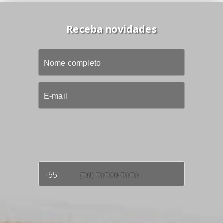
Receba novidades