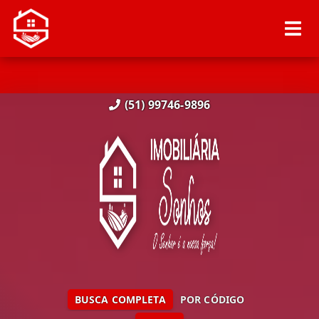
(51) 99746-9896
BUSCA COMPLETA
POR CÓDIGO