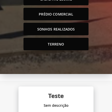
PRÉDIO COMERCIAL
SONHOS REALIZADOS
TERRENO
Teste