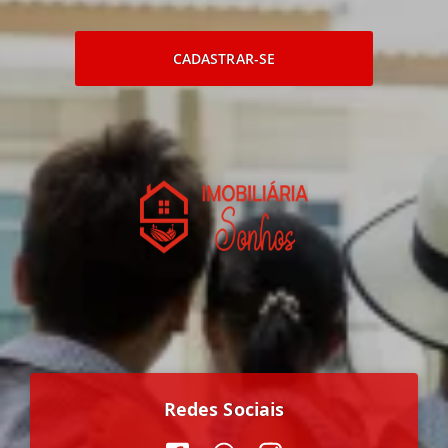
CADASTRAR-SE
Redes Sociais