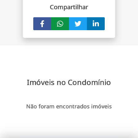
Compartilhar
Imóveis no Condomínio
Não foram encontrados imóveis