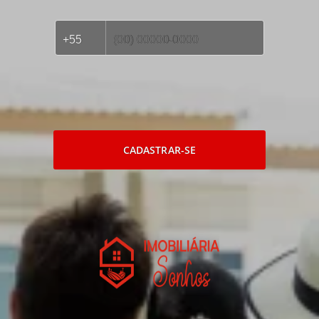
CADASTRAR-SE