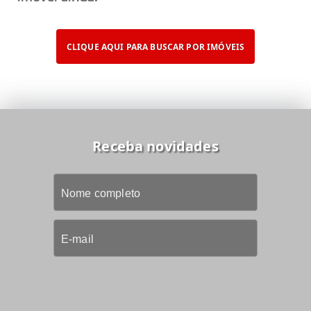
CLIQUE AQUI PARA BUSCAR POR IMÓVEIS
Receba novidades