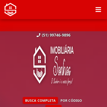
(51) 99746-9896
BUSCA COMPLETA
POR CÓDIGO