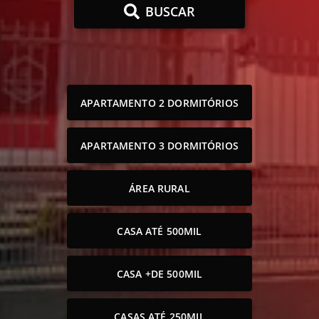
BUSCAR
APARTAMENTO 2 DORMITÓRIOS
APARTAMENTO 3 DORMITÓRIOS
ÁREA RURAL
CASA ATÉ 500MIL
CASA +DE 500MIL
CASAS ATÉ 250MIL