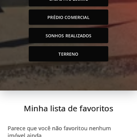
PRÉDIO COMERCIAL
SONHOS REALIZADOS
TERRENO
Minha lista de favoritos
Parece que você não favoritou nenhum
imóvel ainda.